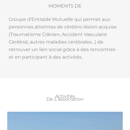
MOM
Groupe d’Entraide Mutuelle qui permet aux
personnes atteintes de cérébro-lésion acquise
(Traumatisme Crânien, Accident Vasculaire
Cérébral, autres maladies cérébrales…) de
retrouver un lien social grâce à des rencontres
et en participant à des activités.
Activités
De L'association