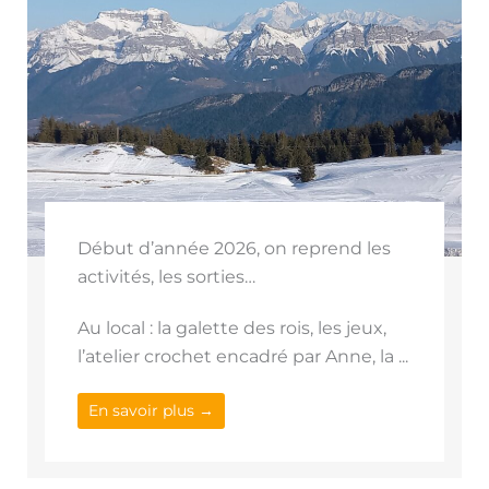
Début d’année 2026, on reprend les
activités, les sorties…
Au local : la galette des rois, les jeux,
l’atelier crochet encadré par Anne, la ...
En savoir plus →