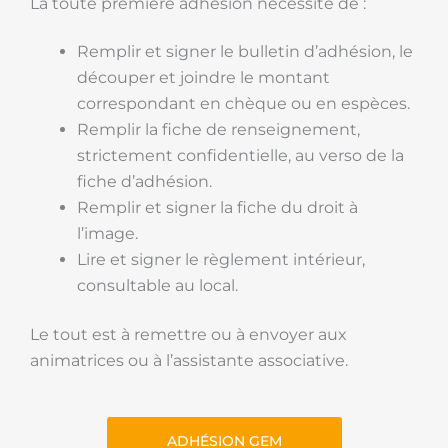
La toute première adhésion nécessite de :
Remplir et signer le bulletin d’adhésion, le
découper et joindre le montant
correspondant en chèque ou en espèces.
Remplir la fiche de renseignement,
strictement confidentielle, au verso de la
fiche d’adhésion.
Remplir et signer la fiche du droit à
l’image.
Lire et signer le règlement intérieur,
consultable au local.
Le tout est à remettre ou à envoyer aux
animatrices ou à l’assistante associative.
ADHÉSION GEM