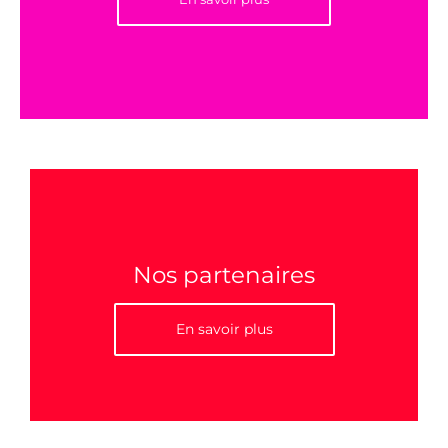
Nos partenaires
En savoir plus