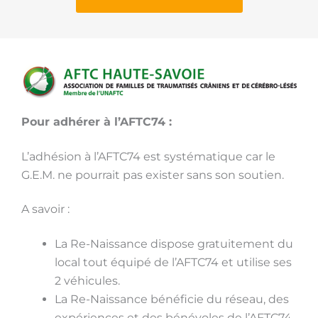
Pour adhérer à l’AFTC74 :
L’adhésion à l’AFTC74 est systématique car le
G.E.M. ne pourrait pas exister sans son soutien.
A savoir :
La Re-Naissance dispose gratuitement du
local tout équipé de l’AFTC74 et utilise ses
2 véhicules.
La Re-Naissance bénéficie du réseau, des
expériences et des bénévoles de l’AFTC74.