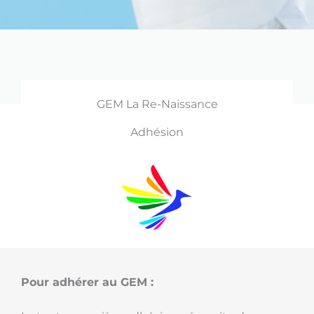
GEM La Re-Naissance
Adhésion
Pour adhérer au GEM :