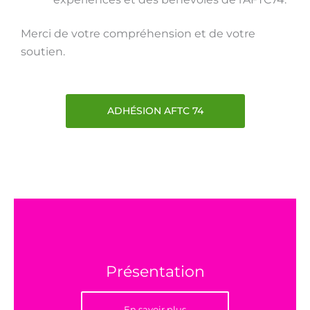
Merci de votre compréhension et de votre
soutien.
ADHÉSION AFTC 74
Présentation
En savoir plus