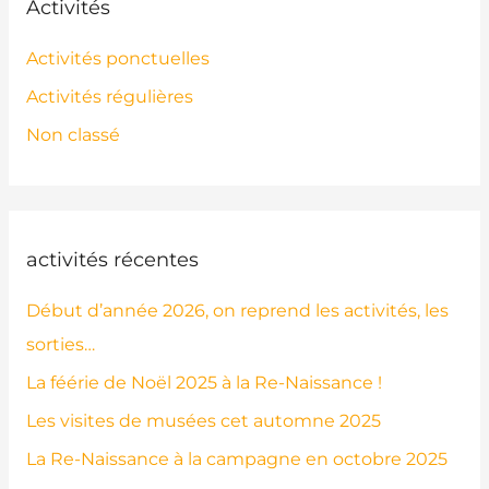
Activités
Activités ponctuelles
Activités régulières
Non classé
activités récentes
Début d’année 2026, on reprend les activités, les
sorties…
La féérie de Noël 2025 à la Re-Naissance !
Les visites de musées cet automne 2025
La Re-Naissance à la campagne en octobre 2025