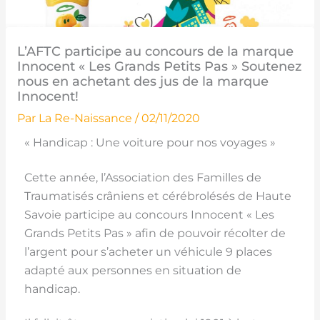
L’AFTC participe au concours de la marque
Innocent « Les Grands Petits Pas » Soutenez
nous en achetant des jus de la marque
Innocent!
Par
La Re-Naissance
/
02/11/2020
« Handicap : Une voiture pour nos voyages »
Cette année, l’Association des Familles de
Traumatisés crâniens et cérébrolésés de Haute
Savoie participe au concours Innocent « Les
Grands Petits Pas » afin de pouvoir récolter de
l’argent pour s’acheter un véhicule 9 places
adapté aux personnes en situation de
handicap.