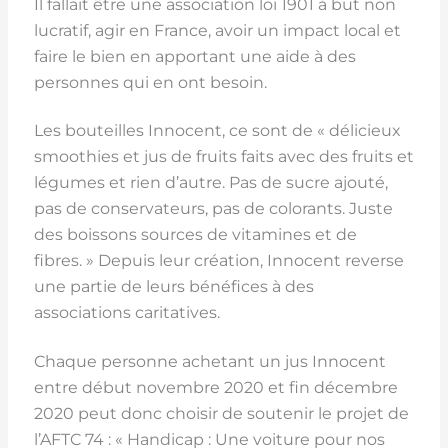
Il fallait être une association loi 1901 à but non
lucratif, agir en France, avoir un impact local et
faire le bien en apportant une aide à des
personnes qui en ont besoin.
Les bouteilles Innocent, ce sont de « délicieux
smoothies et jus de fruits faits avec des fruits et
légumes et rien d’autre. Pas de sucre ajouté,
pas de conservateurs, pas de colorants. Juste
des boissons sources de vitamines et de
fibres. » Depuis leur création, Innocent reverse
une partie de leurs bénéfices à des
associations caritatives.
Chaque personne achetant un jus Innocent
entre début novembre 2020 et fin décembre
2020 peut donc choisir de soutenir le projet de
l’AFTC 74 : « Handicap : Une voiture pour nos