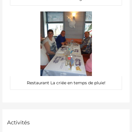
Restaurant La criée en temps de pluie!
Activités