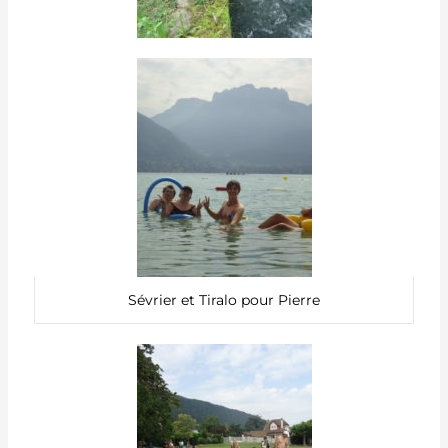
Sévrier et Tiralo pour Pierre