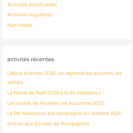
Activités ponctuelles
Activités régulières
Non classé
activités récentes
Début d’année 2026, on reprend les activités, les
sorties…
La féérie de Noël 2025 à la Re-Naissance !
Les visites de musées cet automne 2025
La Re-Naissance à la campagne en octobre 2025
Sorties aux Ecuries de Rampignon