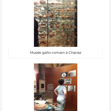
Musée gallo-romain à Chanaz