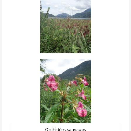
Orchidées sauvages