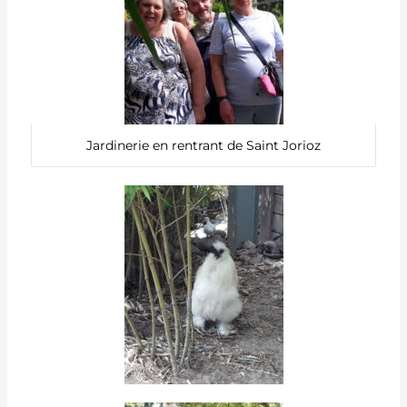
Jardinerie en rentrant de Saint Jorioz