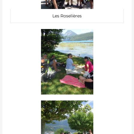
Les Roselières