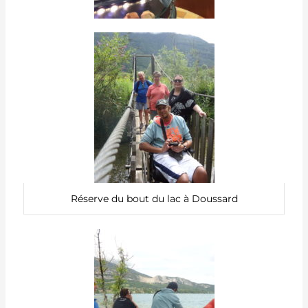
Réserve du bout du lac à Doussard