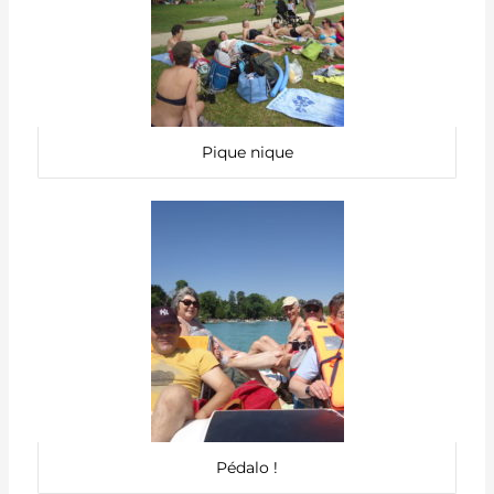
Pique nique
Pédalo !