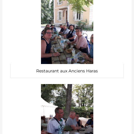
Restaurant aux Anciens Haras