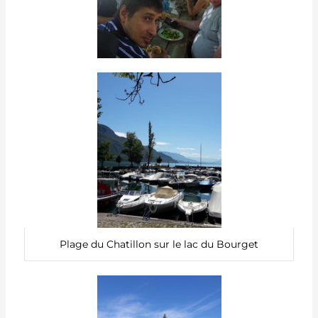
Plage du Chatillon sur le lac du Bourget