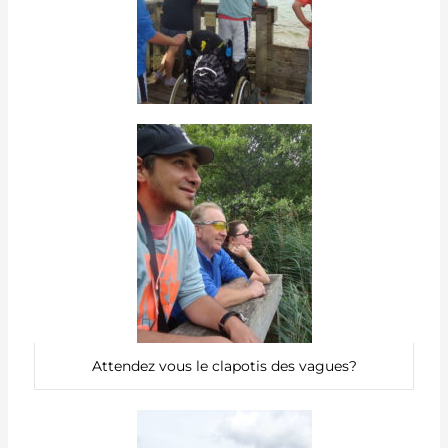
Attendez vous le clapotis des vagues?