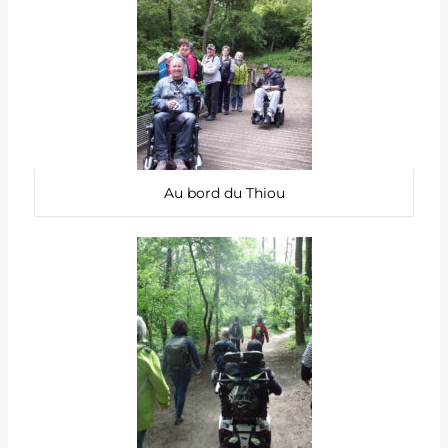
Au bord du Thiou