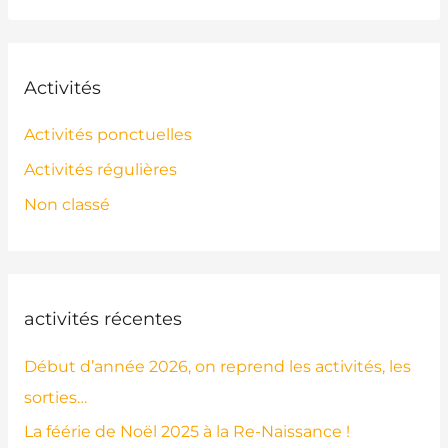
Activités
Activités ponctuelles
Activités régulières
Non classé
activités récentes
Début d’année 2026, on reprend les activités, les
sorties…
La féérie de Noël 2025 à la Re-Naissance !