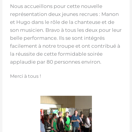
Nous accueillons pour cette nouvelle
représentation deux jeunes recrues : Manon
et Hugo dans le rôle de la chanteuse et de
son musicien. Bravo à tous les deux pour leur
belle performance. Ils se sont intégrés
facilement à notre troupe et ont contribué à
la réussite de cette formidable soirée
applaudie par 80 personnes environ.
Merci à tous !