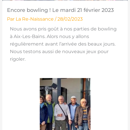
Encore bowling ! Le mardi 21 février 2023
Par
La Re-Naissance
/
28/02/2023
Nous avons pris goût à nos parties de bowling
à Aix-Les-Bains. Alors nous y allons
régulièrement avant l’arrivée des beaux jours.
Nous testons aussi de nouveaux jeux pour
rigoler.