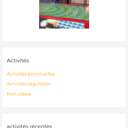
Activités
Activités ponctuelles
Activités régulières
Non classé
activités récentes