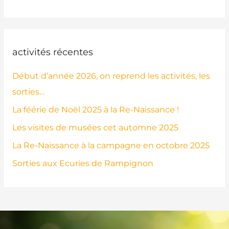
activités récentes
Début d’année 2026, on reprend les activités, les
sorties…
La féérie de Noël 2025 à la Re-Naissance !
Les visites de musées cet automne 2025
La Re-Naissance à la campagne en octobre 2025
Sorties aux Ecuries de Rampignon