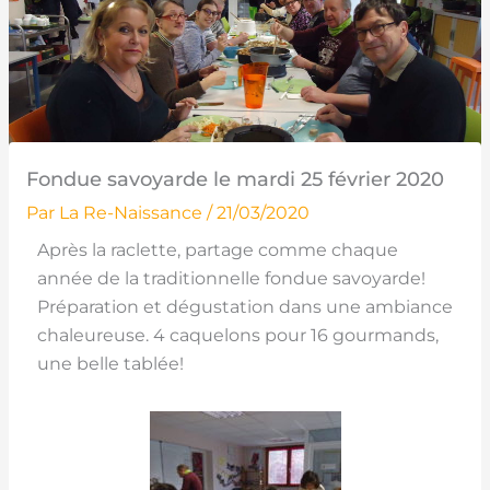
Fondue savoyarde le mardi 25 février 2020
Par
La Re-Naissance
/
21/03/2020
Après la raclette, partage comme chaque
année de la traditionnelle fondue savoyarde!
Préparation et dégustation dans une ambiance
chaleureuse. 4 caquelons pour 16 gourmands,
une belle tablée!