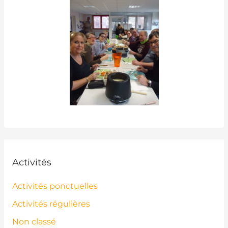
Activités
Activités ponctuelles
Activités régulières
Non classé