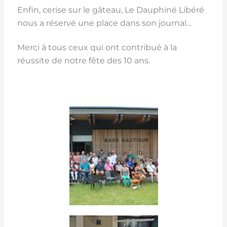
Enfin, cerise sur le gâteau, Le Dauphiné Libéré
nous a réservé une place dans son journal…
Merci à tous ceux qui ont contribué à la
réussite de notre fête des 10 ans.