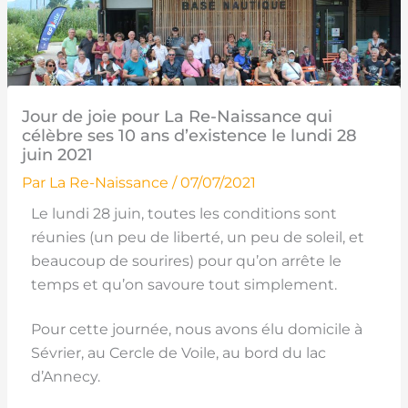
Jour de joie pour La Re-Naissance qui
célèbre ses 10 ans d’existence le lundi 28
juin 2021
Par
La Re-Naissance
/
07/07/2021
Le lundi 28 juin, toutes les conditions sont
réunies (un peu de liberté, un peu de soleil, et
beaucoup de sourires) pour qu’on arrête le
temps et qu’on savoure tout simplement.
Pour cette journée, nous avons élu domicile à
Sévrier, au Cercle de Voile, au bord du lac
d’Annecy.