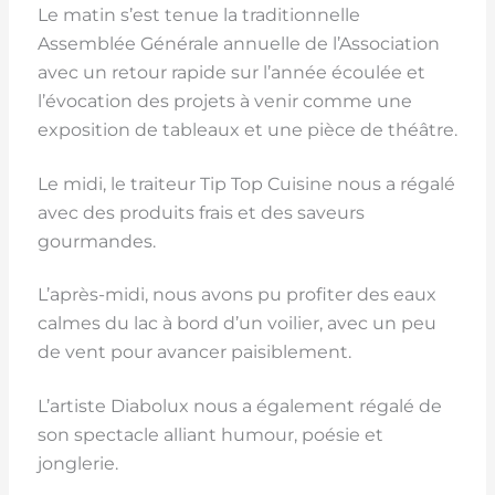
Le matin s’est tenue la traditionnelle
Assemblée Générale annuelle de l’Association
avec un retour rapide sur l’année écoulée et
l’évocation des projets à venir comme une
exposition de tableaux et une pièce de théâtre.
Le midi, le traiteur Tip Top Cuisine nous a régalé
avec des produits frais et des saveurs
gourmandes.
L’après-midi, nous avons pu profiter des eaux
calmes du lac à bord d’un voilier, avec un peu
de vent pour avancer paisiblement.
L’artiste Diabolux nous a également régalé de
son spectacle alliant humour, poésie et
jonglerie.