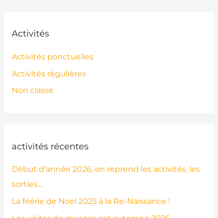
Activités
Activités ponctuelles
Activités régulières
Non classé
activités récentes
Début d’année 2026, on reprend les activités, les
sorties…
La féérie de Noël 2025 à la Re-Naissance !