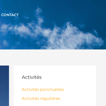
CONTACT
Activités
Activités ponctuelles
Activités régulières