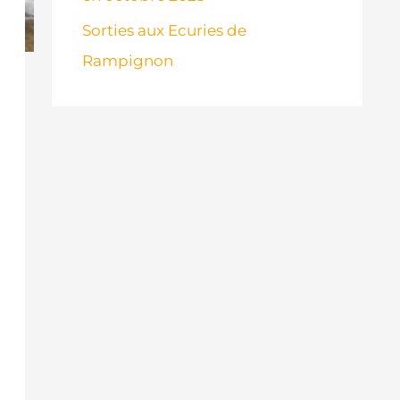
Sorties aux Ecuries de
Rampignon