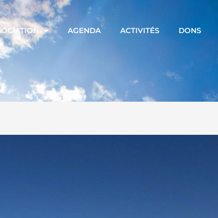
SOCIATION
AGENDA
ACTIVITÉS
DONS