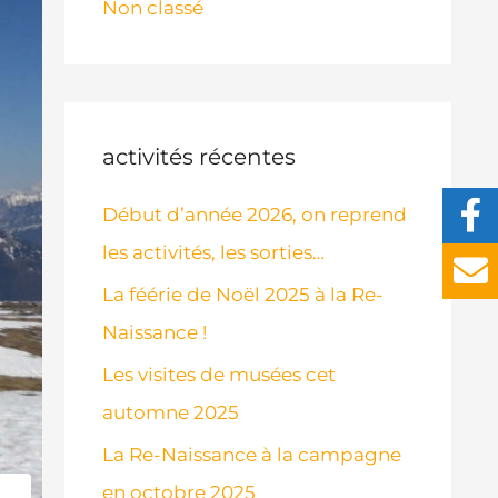
Non classé
activités récentes
Début d’année 2026, on reprend
les activités, les sorties…
La féérie de Noël 2025 à la Re-
Naissance !
Les visites de musées cet
automne 2025
La Re-Naissance à la campagne
en octobre 2025