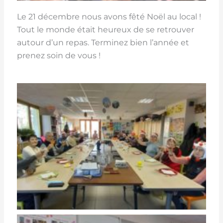
Le 21 décembre nous avons fêté Noël au local !
Tout le monde était heureux de se retrouver
autour d’un repas. Terminez bien l’année et
prenez soin de vous !