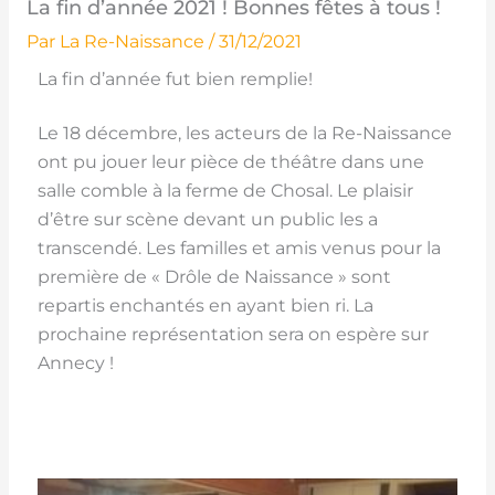
La fin d’année 2021 ! Bonnes fêtes à tous !
Par
La Re-Naissance
/
31/12/2021
La fin d’année fut bien remplie!
Le 18 décembre, les acteurs de la Re-Naissance
ont pu jouer leur pièce de théâtre dans une
salle comble à la ferme de Chosal. Le plaisir
d’être sur scène devant un public les a
transcendé. Les familles et amis venus pour la
première de « Drôle de Naissance » sont
repartis enchantés en ayant bien ri. La
prochaine représentation sera on espère sur
Annecy !