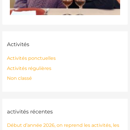
Activités
Activités ponctuelles
Activités régulières
Non classé
activités récentes
Début d’année 2026, on reprend les activités, les