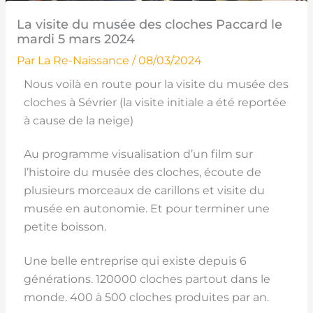
La visite du musée des cloches Paccard le
mardi 5 mars 2024
Par
La Re-Naissance
/
08/03/2024
Nous voilà en route pour la visite du musée des
cloches à Sévrier (la visite initiale
a été reportée
à cause de la neige)
Au programme visualisation d’un film sur
l’histoire du musée des cloches, écoute de
plusieurs morceaux de carillons et visite du
musée en autonomie. Et pour terminer une
petite boisson.
Une belle entreprise qui existe depuis 6
générations. 120000 cloches partout dans le
monde. 400 à 500 cloches produites par an.