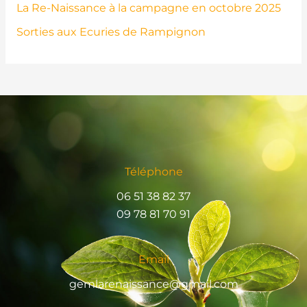
La Re-Naissance à la campagne en octobre 2025
Sorties aux Ecuries de Rampignon
Téléphone
06 51 38 82 37
09 78 81 70 91
Email
gemlarenaissance@gmail.com