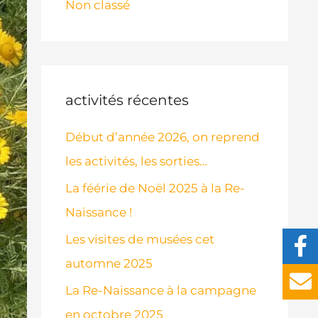
Non classé
activités récentes
Début d’année 2026, on reprend
les activités, les sorties…
La féérie de Noël 2025 à la Re-
Naissance !
Les visites de musées cet
automne 2025
La Re-Naissance à la campagne
en octobre 2025