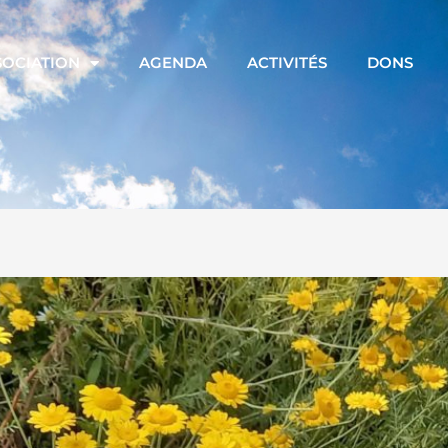
SOCIATION
AGENDA
ACTIVITÉS
DONS