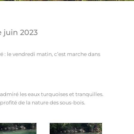
 juin 2023
é : le vendredi matin, c’est marche dans
admiré les eaux turquoises et tranquilles.
profité de la nature des sous-bois.