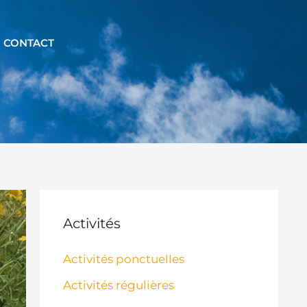
CONTACT
Activités
Activités ponctuelles
Activités régulières