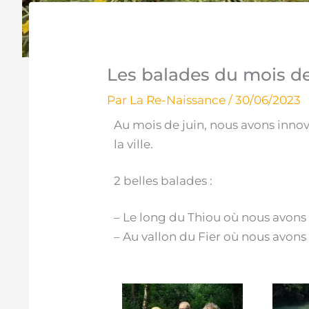
Les balades du mois de
Par
La Re-Naissance
/
30/06/2023
Au mois de juin, nous avons innov
la ville.
2 belles balades :
– Le long du Thiou où nous avons 
– Au vallon du Fier où nous avons 