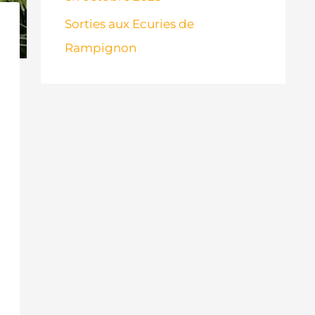
Sorties aux Ecuries de
Rampignon