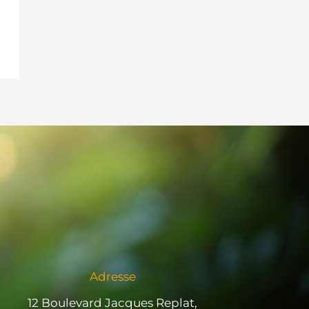
Adresse
12 Boulevard Jacques Replat,