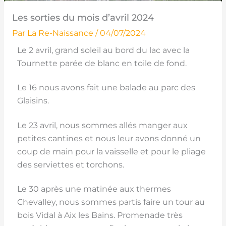
Les sorties du mois d’avril 2024
Par
La Re-Naissance
/
04/07/2024
Le 2 avril, grand soleil au bord du lac avec la
Tournette parée de blanc en toile de fond.
Le 16 nous avons fait une balade au parc des
Glaisins.
Le 23 avril, nous sommes allés manger aux
petites cantines et nous leur avons donné un
coup de main
pour la vaisselle et
pour le pliage
des serviettes et torchons.
Le 30 après une matinée aux thermes
Chevalley, nous sommes partis faire un tour au
bois Vidal à Aix les Bains. Promenade très