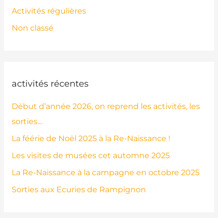
Activités régulières
Non classé
activités récentes
Début d’année 2026, on reprend les activités, les
sorties…
La féérie de Noël 2025 à la Re-Naissance !
Les visites de musées cet automne 2025
La Re-Naissance à la campagne en octobre 2025
Sorties aux Ecuries de Rampignon