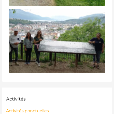
Activités
Activités ponctuelles