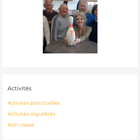
Activités
Activités ponctuelles
Activités régulières
Non classé