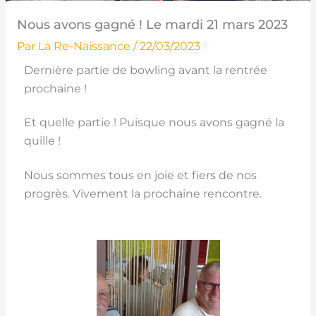
Nous avons gagné ! Le mardi 21 mars 2023
Par
La Re-Naissance
/
22/03/2023
Dernière partie de bowling avant la rentrée
prochaine !
Et quelle partie ! Puisque nous avons gagné la
quille !
Nous sommes tous en joie et fiers de nos
progrès. Vivement la prochaine rencontre.