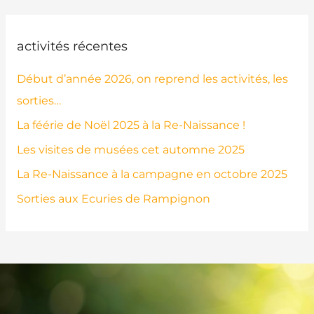
activités récentes
Début d’année 2026, on reprend les activités, les
sorties…
La féérie de Noël 2025 à la Re-Naissance !
Les visites de musées cet automne 2025
La Re-Naissance à la campagne en octobre 2025
Sorties aux Ecuries de Rampignon