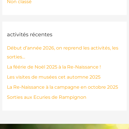
Non classé
activités récentes
Début d’année 2026, on reprend les activités, les
sorties…
La féérie de Noël 2025 à la Re-Naissance !
Les visites de musées cet automne 2025
La Re-Naissance à la campagne en octobre 2025
Sorties aux Ecuries de Rampignon