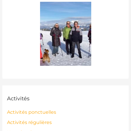
Activités
Activités ponctuelles
Activités régulières