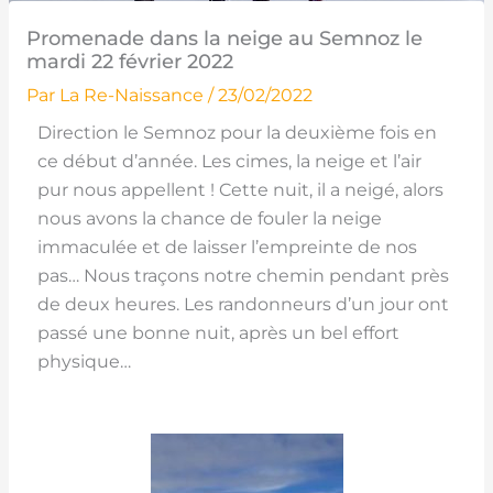
Promenade dans la neige au Semnoz le
mardi 22 février 2022
Par
La Re-Naissance
/
23/02/2022
Direction le Semnoz pour la deuxième fois en
ce début d’année. Les cimes, la neige et l’air
pur nous appellent ! Cette nuit, il a neigé, alors
nous avons la chance de fouler la neige
immaculée et de laisser l’empreinte de nos
pas… Nous traçons notre chemin pendant près
de deux heures. Les randonneurs d’un jour ont
passé une bonne nuit, après un bel effort
physique…