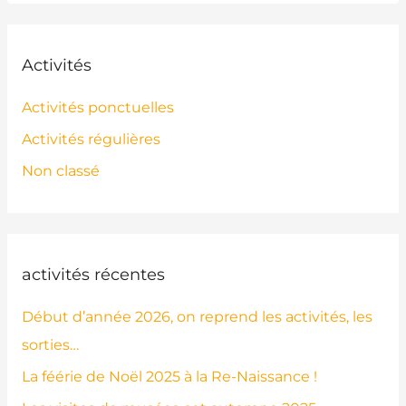
Activités
Activités ponctuelles
Activités régulières
Non classé
activités récentes
Début d’année 2026, on reprend les activités, les
sorties…
La féérie de Noël 2025 à la Re-Naissance !