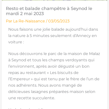
Resto et balade champêtre à Seynod le
mardi 2 mai 2023
Par
La Re-Naissance
/
03/05/2023
Nous faisons une jolie balade aujourd’hui dans
la nature à 5 minutes seulement d’Annecy en
voiture :
Nous découvrons le parc de la maison de Malaz
à Seynod et tous les champs verdoyants qui
l’environnent, après avoir dégusté un bon
repas au restaurant « Les biscuits de
l’Empereur » qui est tenu par le frère de l’un de
nos adhérents. Nous avons mangé de
délicieuses lasagnes préparées maison selon
une recette succulente.