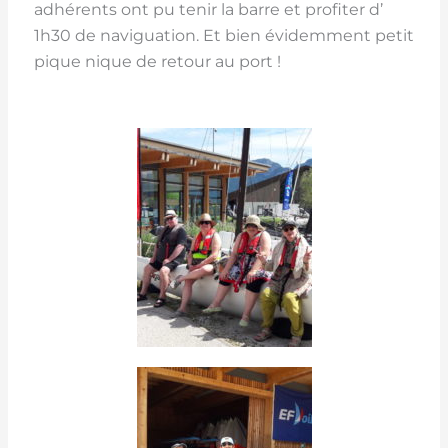
adhérents ont pu tenir la barre et profiter d’
1h30 de naviguation. Et bien évidemment petit
pique nique de retour au port !