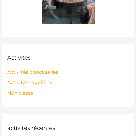
Activités
Activités ponctuelles
Activités régulières
Non classé
activités récentes