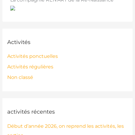
Activités
Activités ponctuelles
Activités régulières
Non classé
activités récentes
Début d’année 2026, on reprend les activités, les