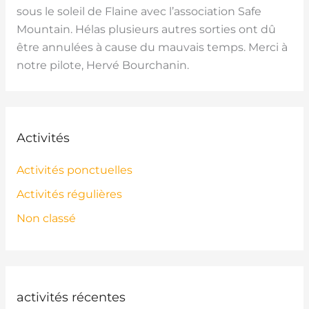
sous le soleil de Flaine avec l’association Safe
Mountain. Hélas plusieurs autres sorties ont dû
être annulées à cause du mauvais temps. Merci à
notre pilote, Hervé Bourchanin.
Activités
Activités ponctuelles
Activités régulières
Non classé
activités récentes