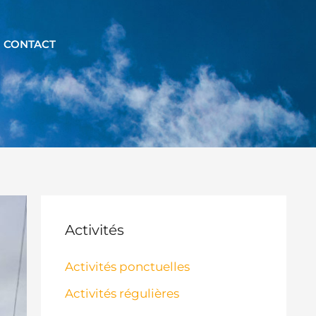
CONTACT
Activités
Activités ponctuelles
Activités régulières