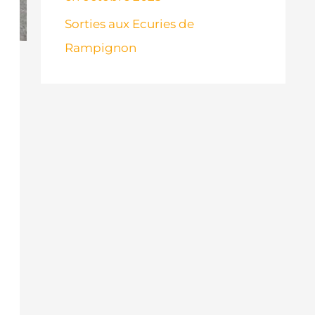
Sorties aux Ecuries de
Rampignon