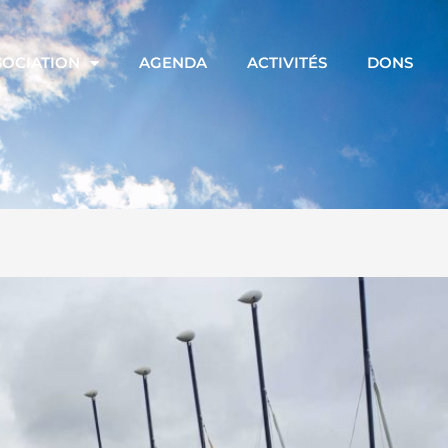
SOCIATION
AGENDA
ACTIVITÉS
DONS