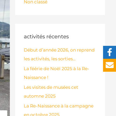
Non classé
activités récentes
Début d’année 2026, on reprend
les activités, les sorties…
La féérie de Noël 2025 à la Re-
Naissance !
Les visites de musées cet
automne 2025
La Re-Naissance à la campagne
en octobre 2025