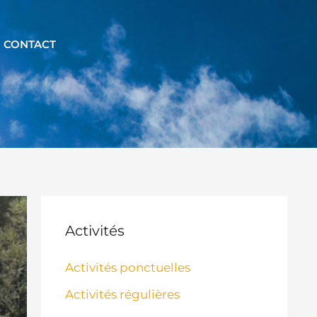
CONTACT
Activités
Activités ponctuelles
Activités régulières