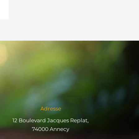
Adresse
12 Boulevard Jacques Replat,
74000 Annecy