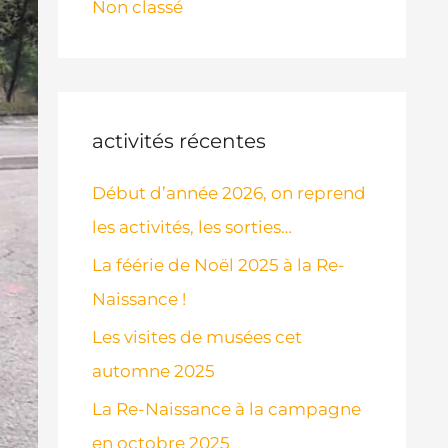
Non classé
activités récentes
Début d’année 2026, on reprend
les activités, les sorties…
La féérie de Noël 2025 à la Re-
Naissance !
Les visites de musées cet
automne 2025
La Re-Naissance à la campagne
en octobre 2025