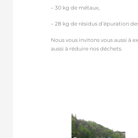
– 30 kg de métaux,
– 28 kg de résidus d’épuration de
Nous vous invitons vous aussi à e
aussi à réduire nos déchets.