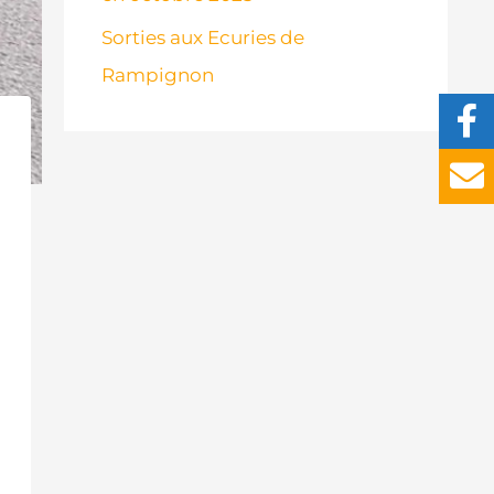
Sorties aux Ecuries de
Rampignon