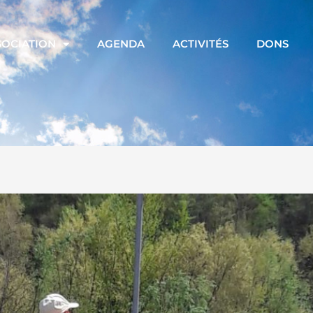
SOCIATION
AGENDA
ACTIVITÉS
DONS